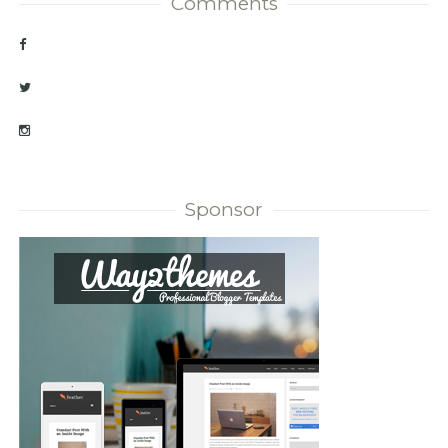
Comments
Sponsor