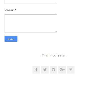
Pesan
*
Follow me