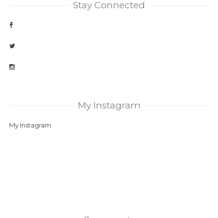
Stay Connected
My Instagram
My Instagram