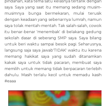
pindahan, kata tema satu kelasnya tertarik dengan
saya. Saya yang saat itu memang sedang musim-
musimnya bunga bermekaran, mulai terusik
dengan keadaan yang sebenarnya lumrah, namun
saya tolak mentah-mentah. Tak salah-salah, cowok
itu benar-benar 'menembak' di belakang gedung
sekolah dasar di seberang SMP saya. Saya bilang
untuk beri waktu sampai besok pagi. Seharusnya,
langsung saja saya jawab'TIDAK' waktu itu karena
memang hakikat saya yang sudah ditanamkan
kakak saya untuk tidak pacaran, membuat saya
memilih untuk memang tidak berpacaran terlebih
dahulu. Masih terlalu kecil untuk memadu kasih
#eaaa