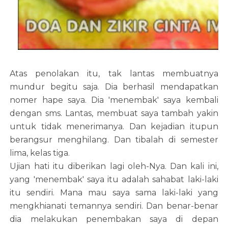
Atas penolakan itu, tak lantas membuatnya
mundur begitu saja. Dia berhasil mendapatkan
nomer hape saya. Dia 'menembak' saya kembali
dengan sms. Lantas, membuat saya tambah yakin
untuk tidak menerimanya. Dan kejadian itupun
berangsur menghilang. Dan tibalah di semester
lima, kelas tiga.
Ujian hati itu diberikan lagi oleh-Nya. Dan kali ini,
yang 'menembak' saya itu adalah sahabat laki-laki
itu sendiri. Mana mau saya sama laki-laki yang
mengkhianati temannya sendiri. Dan benar-benar
dia melakukan penembakan saya di depan