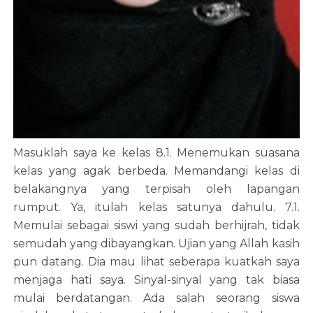
Masuklah saya ke kelas 8.1. Menemukan suasana
kelas yang agak berbeda. Memandangi kelas di
belakangnya yang terpisah oleh lapangan
rumput. Ya, itulah kelas satunya dahulu. 7.1.
Memulai sebagai siswi yang sudah berhijrah, tidak
semudah yang dibayangkan. Ujian yang Allah kasih
pun datang. Dia mau lihat seberapa kuatkah saya
menjaga hati saya. Sinyal-sinyal yang tak biasa
mulai berdatangan. Ada salah seorang siswa