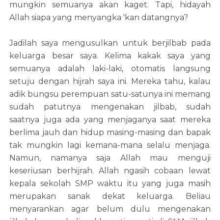
mungkin semuanya akan kaget. Tapi, hidayah
Allah siapa yang menyangka 'kan datangnya?
Jadilah saya mengusulkan untuk berjilbab pada
keluarga besar saya. Kelima kakak saya yang
semuanya adalah laki-laki, otomatis langsung
setuju dengan hijrah saya ini. Mereka tahu, kalau
adik bungsu perempuan satu-satunya ini memang
sudah patutnya mengenakan jilbab, sudah
saatnya juga ada yang menjaganya saat mereka
berlima jauh dan hidup masing-masing dan bapak
tak mungkin lagi kemana-mana selalu menjaga.
Namun, namanya saja Allah mau menguji
keseriusan berhijrah. Allah ngasih cobaan lewat
kepala sekolah SMP waktu itu yang juga masih
merupakan sanak dekat keluarga. Beliau
menyarankan agar belum dulu mengenakan