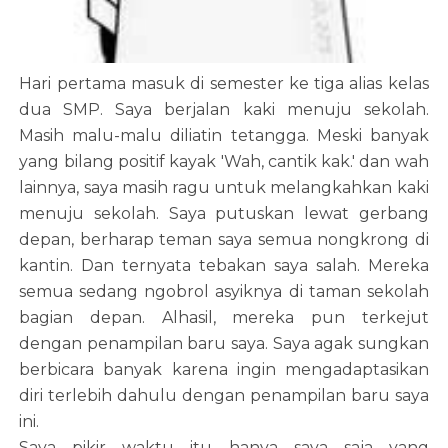
Hari pertama masuk di semester ke tiga alias kelas
dua SMP. Saya berjalan kaki menuju sekolah.
Masih malu-malu diliatin tetangga. Meski banyak
yang bilang positif kayak 'Wah, cantik kak.' dan wah
lainnya, saya masih ragu untuk melangkahkan kaki
menuju sekolah. Saya putuskan lewat gerbang
depan, berharap teman saya semua nongkrong di
kantin. Dan ternyata tebakan saya salah. Mereka
semua sedang ngobrol asyiknya di taman sekolah
bagian depan. Alhasil, mereka pun terkejut
dengan penampilan baru saya. Saya agak sungkan
berbicara banyak karena ingin mengadaptasikan
diri terlebih dahulu dengan penampilan baru saya
ini.
Saya pikir waktu itu hanya saya saja yang