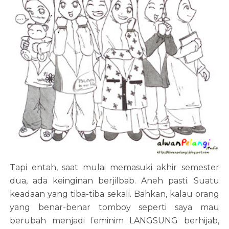
Tapi entah, saat mulai memasuki akhir semester
dua, ada keinginan berjilbab. Aneh pasti. Suatu
keadaan yang tiba-tiba sekali. Bahkan, kalau orang
yang benar-benar tomboy seperti saya mau
berubah menjadi feminim LANGSUNG berhijab,