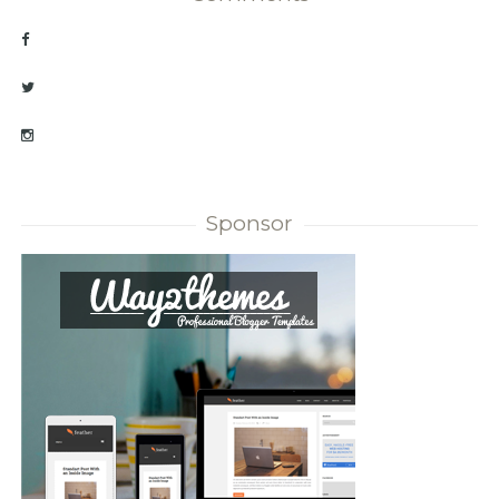
Sponsor