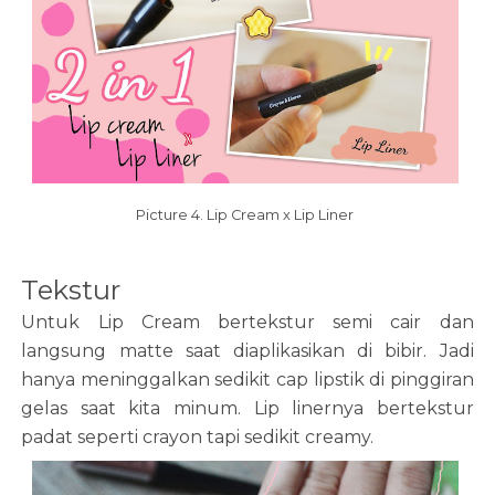
Picture 4. Lip Cream x Lip Liner
Tekstur
Untuk Lip Cream bertekstur semi cair dan
langsung matte saat diaplikasikan di bibir. Jadi
hanya meninggalkan sedikit cap lipstik di pinggiran
gelas saat kita minum. Lip linernya bertekstur
padat seperti crayon tapi sedikit creamy.