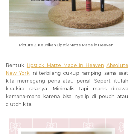
Picture 2. Keunikan Lipstik Matte Made in Heaven
Bentuk
Lipstick Matte Made in Heaven
Absolute
New York
ini terbilang cukup ramping, sama saat
kita memegang pena atau pensil. Seperti itulah
kira-kira rasanya. Minimalis tapi manis dibawa
kemana-mana karena bisa nyelip di pouch atau
clutch kita.