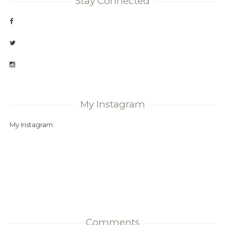
Stay Connected
My Instagram
My Instagram
Comments