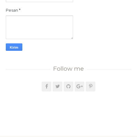
Pesan
*
Follow me