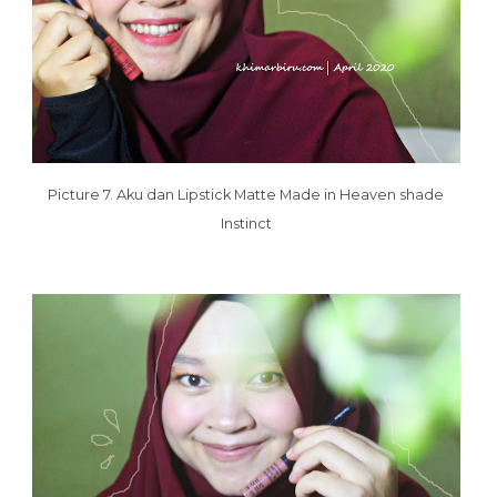
Picture 7. Aku dan Lipstick Matte Made in Heaven shade
Instinct