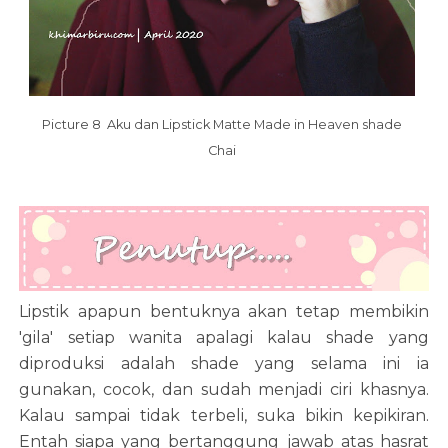
Picture 8 Aku dan Lipstick Matte Made in Heaven shade
Chai
Lipstik apapun bentuknya akan tetap membikin
'gila' setiap wanita apalagi kalau shade yang
diproduksi adalah shade yang selama ini ia
gunakan, cocok, dan sudah menjadi ciri khasnya.
Kalau sampai tidak terbeli, suka bikin kepikiran.
Entah siapa yang bertanggung jawab atas hasrat