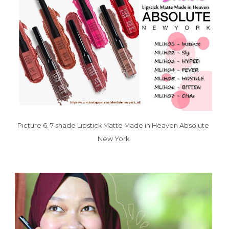
Picture 6. 7 shade Lipstick Matte Made in Heaven Absolute
New York