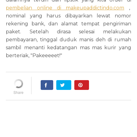
pembelian online di makeupaddictindo.com
,
nominal yang harus dibayarkan lewat nomor
rekening bank, dan alamat tempat pengiriman
paket. Setelah dirasa selesai melakukan
pembayaran, tinggal duduk manis deh di rumah
sambil menanti kedatangan mas mas kurir yang
berteriak, "Pakeeeeet!"