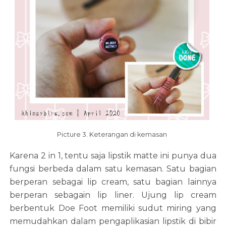
Picture 3. Keterangan di kemasan
Karena 2 in 1, tentu saja lipstik matte ini punya dua
fungsi berbeda dalam satu kemasan. Satu bagian
berperan sebagai lip cream, satu bagian lainnya
berperan sebagain lip liner. Ujung lip cream
berbentuk Doe Foot memiliki sudut miring yang
memudahkan dalam pengaplikasian lipstik di bibir