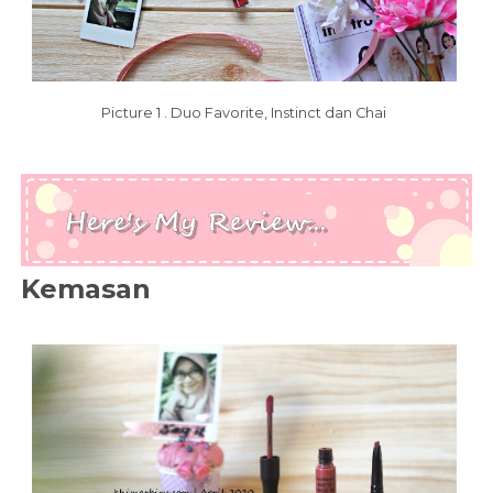
Picture 1 . Duo Favorite, Instinct dan Chai
Kemasan