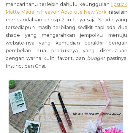
mencari tahu terlebih dahulu keunggulan
lipstick
Matte Made in Heaven
Absolute New York
ini selain
mengandalkan prinsip 2 in 1-nya saja. Shade yang
tersediapun masih terbilang sedikit tapi ada dua
shade yang mengarahkan jempolku menuju
website-nya yang kemudian berakhir dengan
pembelian dua produknya yang disesuaikan
dengan warna kulit, favorit, dan
budget
pastinya,
Instinct dan Chai.