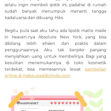
selalu ingin membeli ipstik ini, padahal di rumah
sudah banyak menumpuk menanti tangga
kadaluarsa dan dibuang. Hiks.
Begitu pula saat aku tahu ada lipstik matte made
in heaven-nya Absolute New York, yang bisa
dibilang lebih efisien dan praktis dalam
penggunaannya. Aku tak berpikir panjang
menyisihkan uang untuk membelinya. Bagi yang
kesulitan menemukannya di toko kosmetik
terdekat, bisa memesannya lewat
pembelian
online di makeupaddictindo.com
: